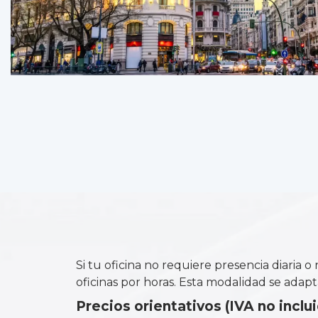
Si tu oficina no requiere presencia diaria
oficinas por horas. Esta modalidad se adapt
Precios orientativos (IVA no inclui