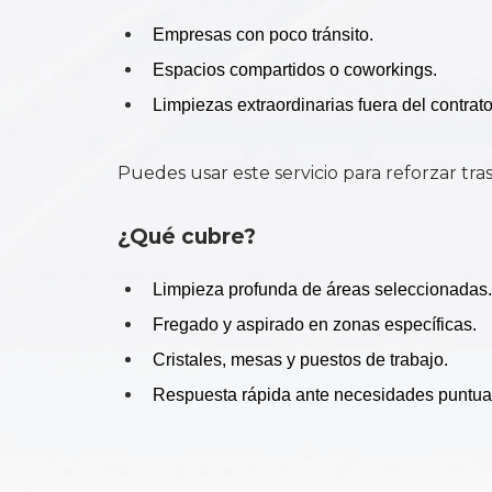
Empresas con poco tránsito.
Espacios compartidos o coworkings.
Limpiezas extraordinarias fuera del contrato
Puedes usar este servicio para reforzar tr
¿Qué cubre?
Limpieza profunda de áreas seleccionadas.
Fregado y aspirado en zonas específicas.
Cristales, mesas y puestos de trabajo.
Respuesta rápida ante necesidades puntua