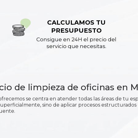
CALCULAMOS TU
PRESUPUESTO
Consigue en 24H el precio del
servicio que necesitas.
cio de limpieza de oficinas en 
frecemos se centra en atender todas las áreas de tu esp
r superficialmente, sino de aplicar procesos estructurados
uente.