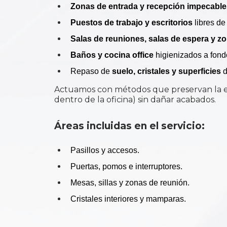
Zonas de entrada y recepción impecable
Puestos de trabajo y escritorios
libres de
Salas de reuniones, salas de espera y 
Baños y cocina office
higienizados a fond
Repaso de
suelo, cristales y superficies
d
Actuamos con métodos que preservan la esté
dentro de la oficina) sin dañar acabados.
Áreas incluidas en el servicio:
Pasillos y accesos.
Puertas, pomos e interruptores.
Mesas, sillas y zonas de reunión.
Cristales interiores y mamparas.