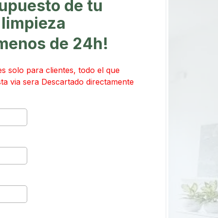
upuesto de tu
limpieza
 menos de 24h!
s solo para clientes, todo el que
sta via sera Descartado directamente