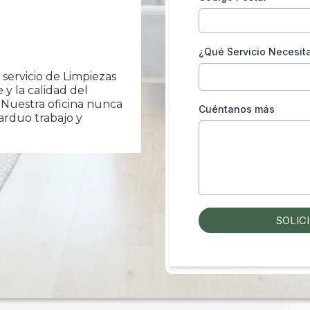
¿Qué Servicio Necesit
servicio de Limpiezas
 y la calidad del
 Nuestra oficina nunca
Cuéntanos más
 arduo trabajo y
SOLIC