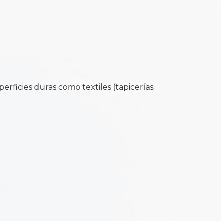
rficies duras como textiles (tapicerías