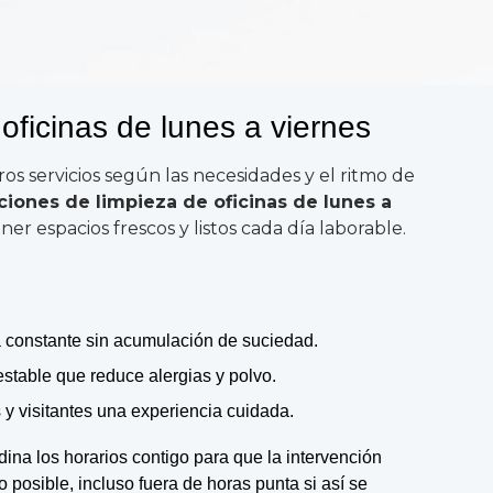
oficinas de lunes a viernes
s servicios según las necesidades y el ritmo de
ciones de limpieza de oficinas de lunes a
r espacios frescos y listos cada día laborable.
a constante sin acumulación de suciedad.
stable que reduce alergias y polvo.
y visitantes una experiencia cuidada.
ina los horarios contigo para que la intervención
 posible, incluso fuera de horas punta si así se