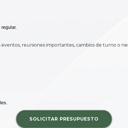
 regular.
as eventos, reuniones importantes, cambios de turno o ne
les.
SOLICITAR PRESUPUESTO