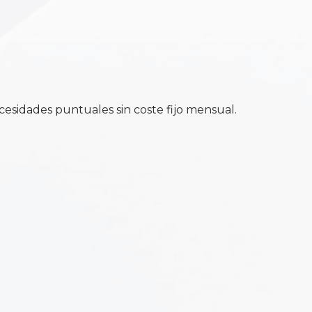
cesidades puntuales sin coste fijo mensual.