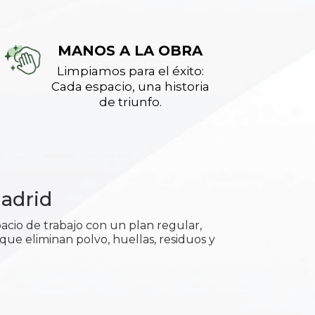
MANOS A LA OBRA
Limpiamos para el éxito:
Cada espacio, una historia
de triunfo.
Madrid
acio de trabajo con un plan regular,
 que eliminan polvo, huellas, residuos y