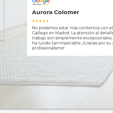
Aurora Colomer
No podemos estar más contentos con el 
Gallego en Madrid. La atención al detalle
trabajo son simplemente excepcionales.
ha lucido tan impecable. ¡Gracias por su
profesionalismo!