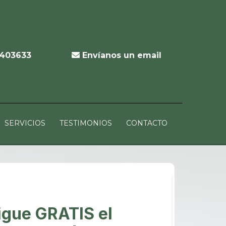
403633
Envíanos un email
SERVICIOS
TESTIMONIOS
CONTACTO
gue GRATIS el