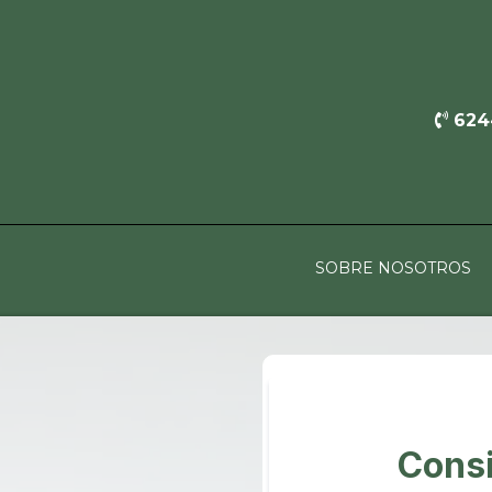
624
SOBRE NOSOTROS
Consi